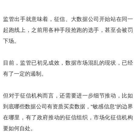
监管出手就意味着，征信、大数据公司开始站在同一
起跑线上，之前用各种手段抢跑的选手，甚至会被罚
下场。
目前，监管已初见成效，数据市场混乱的现状，已经
有了一定的遏制。
但对于征信机构而言，还需要进一步细节推动，比如
到底哪些数据公司有资质买卖数据，“敏感信息”的边界
在哪里，有了政府推动的征信组织，市场化征信机构
要如何自处。