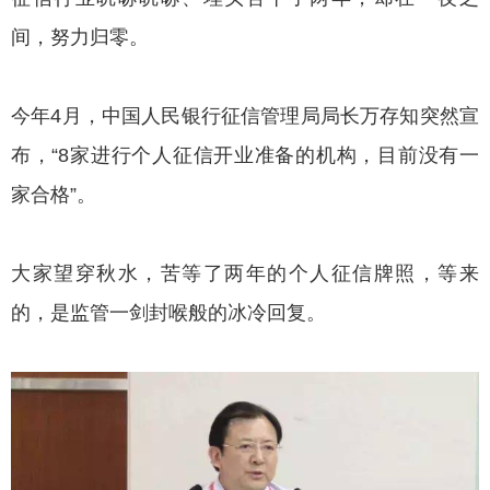
间，努力归零。
今年4月，中国人民银行征信管理局局长万存知突然宣
布，“8家进行个人征信开业准备的机构，目前没有一
家合格”。
大家望穿秋水，苦等了两年的个人征信牌照，等来
的，是监管一剑封喉般的冰冷回复。