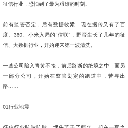
征信行业，恐怕到了最为艰难的时刻。
前有监管否定，后有数据收紧，现在据传又有了百
度、360、小米入局的“信联”，野蛮生长了几年的征
信、大数据行业，开始迎来第一波清洗。
一些公司陷入青黄不接，前后路断的绝境之中；而另
一部分公司，开始在监管划定的跑道中，苦寻出
路……
01行业地震
征信行业吭哧吭哧、埋头苦干了两年，却在一夜之