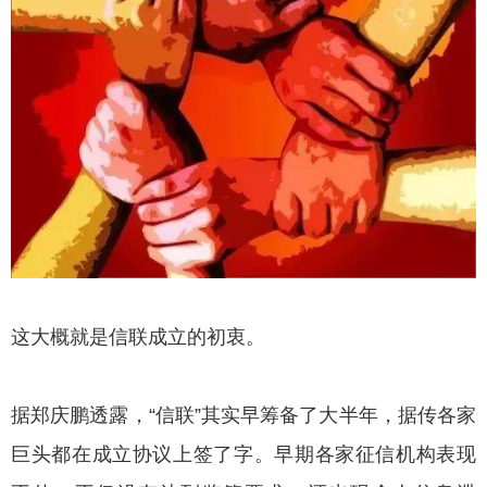
这大概就是信联成立的初衷。
据郑庆鹏透露，“信联”其实早筹备了大半年，据传各家
巨头都在成立协议上签了字。早期各家征信机构表现