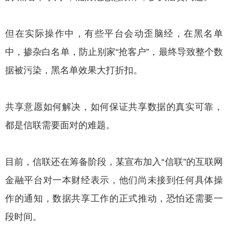
但在实际操作中，有些平台会动歪脑经，在黑名单
中，掺杂白名单，防止别家“抢客户”，最终导致整个数
据被污染，黑名单效果大打折扣。
共享意愿如何解决，如何保证共享数据的真实可靠，
都是信联需要面对的难题。
目前，信联还在筹备阶段，某宣布加入“信联”的互联网
金融平台对一本财经表示，他们尚未接到任何具体操
作的通知，数据共享工作的正式推动，恐怕还需要一
段时间。