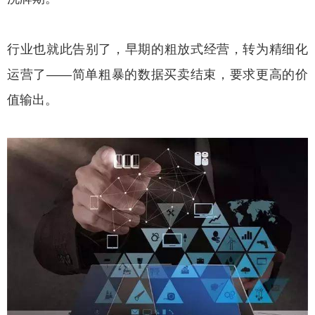
行业也就此告别了，早期的粗放式经营，转为精细化
运营了——简单粗暴的数据买卖结束，要求更高的价
值输出。