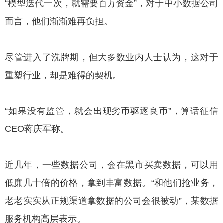
“模型迭代一次，就需要百万资金”，对于中小数据公司
而言，他们渐渐难再负担。
尽管进入了洗牌期，但大多数业内人士认为，这对于
重塑行业，却是难得的契机。
“如果没有监管，就会出现劣币驱逐良币”，算话征信
CEO蒋庆军称。
近几年，一些数据公司，会在黑市买卖数据，可以用
低廉几十倍的价格，拿到丰富数据。“和他们抢业务，
老老实实从正规渠道拿数据的公司会很被动”，某数据
服务机构高层表示。