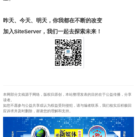
昨天、今天、明天，你我都在不断的改变
加入SiteServer，我们一起去探索未来！
本网部分文稿源于网络，版权归原创，本站整理发表的目的在于公益传播，分享
读者。
如您不愿参与公益共享或认为权益受到侵犯，请与编者联系，我们核实后积极回
应诉求并及时删除，谢谢您的理解和支持。