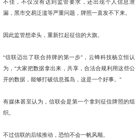
不佳，不仅没有达到监管要求，还出现个人信息泄
漏，黑市交易泛滥等严重问题，牌照一直发不下来。
因此监管想牵头，重新扛起征信的大旗。
“信联迈出了联合持牌的第一步”，云蜂科技杨立恒认
为，“大家把数据拿出来，共享，合法合规利用这些公
开的数据，能够打破信息孤岛，这是一个好事。”
有媒体甚至认为，信联会是第一个拿到征信牌照的组
织。
不过信联的后续推动，恐怕不会一帆风顺。