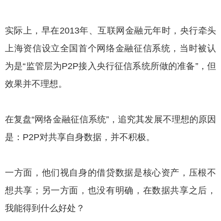
实际上，早在2013年、互联网金融元年时，央行牵头
上海资信设立全国首个网络金融征信系统，当时被认
为是“监管层为P2P接入央行征信系统所做的准备”，但
效果并不理想。
在复盘“网络金融征信系统”，追究其发展不理想的原因
是：P2P对共享自身数据，并不积极。
一方面，他们视自身的借贷数据是核心资产，压根不
想共享；另一方面，也没有明确，在数据共享之后，
我能得到什么好处？