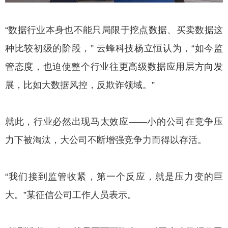
“数据行业本身也不能只局限于挖点数据、买卖数据这
种比较初级的阶段，” 云蜂科技杨立恒认为，“如今监
管态度，也迫使整个行业往更高级数据应用层方向发
展，比如大数据风控，反欺诈领域。”
就此，行业必然出现马太效应——小的公司在竞争压
力下被淘汰，大公司不断增强竞争力而得以存活。
“我们接到监管收紧，第一个反应，就是压力变的巨
大。”某征信公司工作人员表示。