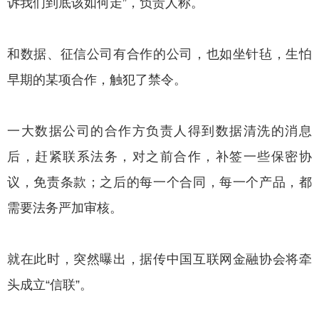
诉我们到底该如何走”，负责人称。
和数据、征信公司有合作的公司，也如坐针毡，生怕
早期的某项合作，触犯了禁令。
一大数据公司的合作方负责人得到数据清洗的消息
后，赶紧联系法务，对之前合作，补签一些保密协
议，免责条款；之后的每一个合同，每一个产品，都
需要法务严加审核。
就在此时，突然曝出，据传中国互联网金融协会将牵
头成立“信联”。