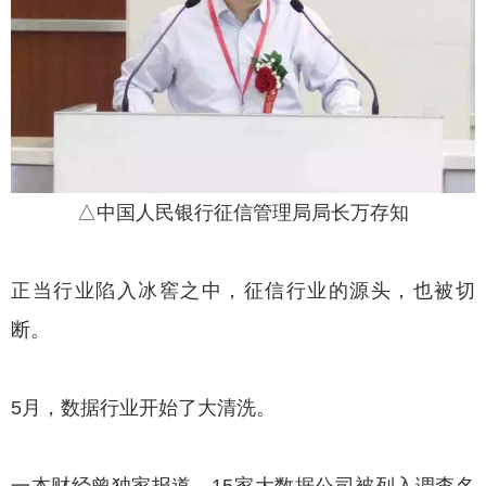
△中国人民银行征信管理局局长万存知
正当行业陷入冰窖之中，征信行业的源头，也被切
断。
5月，数据行业开始了大清洗。
一本财经曾独家报道，15家大数据公司被列入调查名