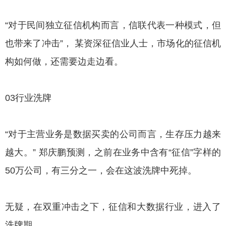
“对于民间独立征信机构而言，信联代表一种模式，但
也带来了冲击”， 某资深征信业人士，市场化的征信机
构如何做，还需要边走边看。
03行业洗牌
“对于主营业务是数据买卖的公司而言，生存压力越来
越大。” 郑庆鹏预测，之前在业务中含有“征信”字样的
50万公司，有三分之一，会在这波洗牌中死掉。
无疑，在双重冲击之下，征信和大数据行业，进入了
洗牌期。