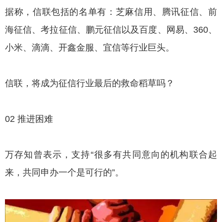
据称，信联包括的名单有：芝麻信用、腾讯征信、前
海征信、考拉征信、鹏元征信以及百度、网易、360、
小米、滴滴、开鑫金服、宜信等行业巨头。
信联，将成为征信行业最后的救命稻草吗？
02 推进困难
万存知曾表示，支持“很多有共同意向的机构联合起
来，共同申办一个是可行的”。