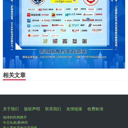
相关文章
关于我们
版权声明
联系我们
友情链接
收费标准
地球村民网携手
今日头条|看神州
为人类生态命运共同体