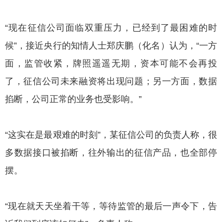
“现在征信公司面临双重压力，已经到了最困难的时
候”，接近央行的知情人士郑庆鹏（化名）认为，“一方
面，监管收紧，牌照遥遥无期，资本可能不会再投
了，征信公司未来融资将出现问题；另一方面，数据
掐断，公司正常的业务也受影响。”
“这实在是最艰难的时刻”，某征信公司的负责人称，很
多数据接口被掐断，往外输出的征信产品，也全部停
摆。
“现在就天天坐着干等，等待监管的最后一声令下，告