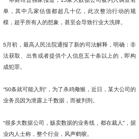
单，其中几家估值都超几十亿，此次整治行动的规
模，超乎所有人的想象，甚至会导致行业大洗牌。
5月初，最高人民法院通报了新的司法解释，明确：非
法获取、出售或者提供个人信息五十条以上的，即构
成犯罪。
“50条就可能入刑”，为了杀鸡儆猴，近日，某大公司的
业务员因为泄露上千数据，而被判刑。
“很多大数据公司，贩卖数据的业务线，都在裁人”，据
业内人士称，整个行业，风声鹤唳。