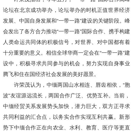
论坛在北京成功举办，论坛举办的时机正值世界经济
发展、中国自身发展和“一带一路”建设的关键阶段。峰
会发出了各方合力推动“一带一路”国际合作、携手构建
人类命运共同体的积极信号，对世界、对中国都有着
十分重要的意义。相信全球华商一定会在“一带一路”建
设中，积极寻求共同参与的机会，努力实现自身事业
腾飞和住在国经济社会发展的美好愿景。
许荣茂认为，中缅两国山水相连、唇齿相依，“胞
波”友谊源远流长，两国合作广泛、优势互补。当前，
中缅经贸关系发展势头加快，潜力巨大，双方正寻求
共同利益的汇合点，以务实合作实现互利共赢。新形
势下中缅合作正在向农业、水利、教育、医疗等更直