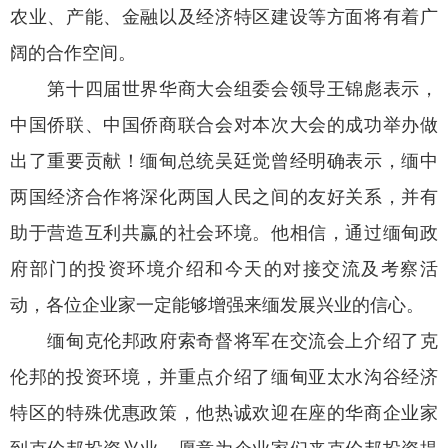
农业、产能、金融以及经济特区建设等方面将有着广
阔的合作空间。
第十四届世界华商大会组委会领导王锦彪表示，
中国侨联、中国侨商联合会对本次大会的成功举办做
出了重要贡献！缅甸总统吴廷觉曾经明确表示，缅中
两国经济合作将深化两国人民之间的友好关系，并有
助于营造互利共赢的社会环境。他相信，通过缅甸政
府部门的投资环境介绍和今天的对接交流及考察活
动，各位企业家一定能够增强来缅发展兴业的信心。
缅甸克伦邦政府索奇督将军在交流会上介绍了克
伦邦的投资环境，并重点介绍了缅甸亚太水沟谷经济
特区的特殊优惠政策，他热诚欢迎在座的华商企业家