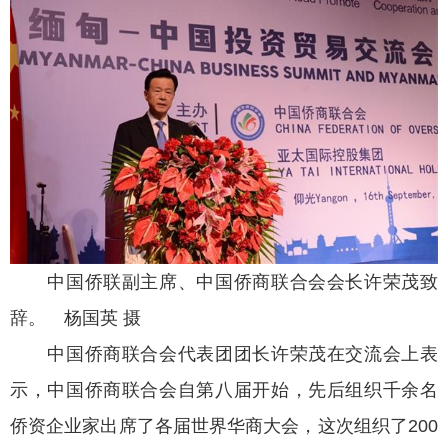
中国侨联副主席、中国侨商联合会会长许荣茂致
辞。 杨国英 摄
中国侨商联合会代表团团长许荣茂在交流会上表
示，中国侨商联合会自第八届开始，先后组织千余名
侨资企业家出席了各届世界华商大会，这次组织了200