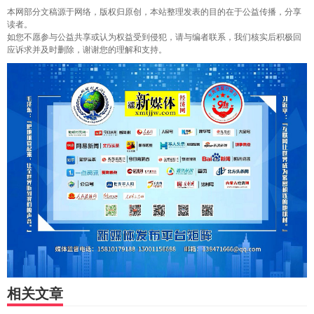
本网部分文稿源于网络，版权归原创，本站整理发表的目的在于公益传播，分享
读者。
如您不愿参与公益共享或认为权益受到侵犯，请与编者联系，我们核实后积极回
应诉求并及时删除，谢谢您的理解和支持。
相关文章