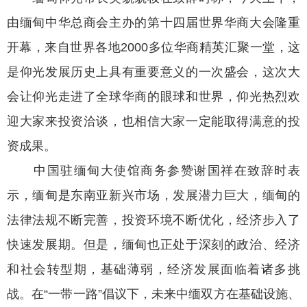
由缅甸中华总商会主办的第十四届世界华商大会隆重
开幕，来自世界各地2000多位华商精英汇聚一堂，这
是仰光发展历史上具有重要意义的一次盛会，这次大
会让仰光走进了全球华商的眼球和世界，仰光热烈欢
迎大家来投资洽谈，也相信大家一定能取得满意的投
资成果。
中国驻缅甸大使馆商务参赞谢国祥在致辞时表
示，缅甸是东南亚新兴市场，发展潜力巨大，缅甸的
法律法规不断完善，投资环境不断优化，经济步入了
快速发展期。但是，缅甸也正处于深刻的政治、经济
和社会转型期，基础薄弱，经济发展面临着诸多挑
战。在“一带一路”倡议下，未来中缅双方在基础设施、