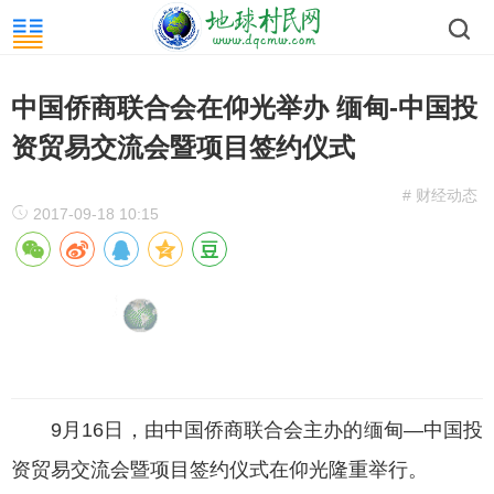
中国侨商联合会在仰光举办 缅甸-中国投
资贸易交流会暨项目签约仪式
# 财经动态
2017-09-18 10:15
9月16日，由中国侨商联合会主办的缅甸—中国投
资贸易交流会暨项目签约仪式在仰光隆重举行。