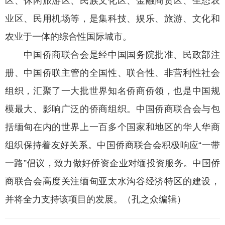
区、休闲旅游区、民族文化区、金融商贸区、生态农
业区、民用机场等，是集科技、娱乐、旅游、文化和
农业于一体的综合性国际城市。
中国侨商联合会是经中国国务院批准、民政部注
册、中国侨联主管的全国性、联合性、非营利性社会
组织，汇聚了一大批世界知名侨商侨领，也是中国规
模最大、影响广泛的侨商组织。中国侨商联合会与包
括缅甸在内的世界上一百多个国家和地区的华人华商
组织保持着友好关系。中国侨商联合会积极响应“一带
一路”倡议，致力做好侨资企业对缅投资服务。中国侨
商联合会高度关注缅甸亚太水沟谷经济特区的建设，
并将全力支持该项目的发展。（孔之众编辑）