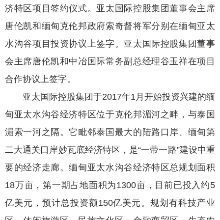
济特区项目签约仪式。亚太国际控股集团董事会主席
唐伦凯和缅甸克伦邦政府索奇督将军分别在缅甸亚太
水沟谷项目投资协议上签字。亚太国际控股集团董事
会主席唐伦凯和中冶国际常务副总经理谷玉祥在项目
合作协议上签字。
亚太国际控股集团于2017年1月开始投资兴建的缅
甸亚太水沟谷经济特区位于克伦邦湄河之畔，与泰国
湄索一河之隔。它毗邻泰国最大的陆路口岸、缅甸第
二大通关口岸妙瓦底经济特区，是“一带一路”建设中重
要的经济走廊。缅甸亚太水沟谷经济特区总规划面积
18万亩，第一期占地面积为1300亩，目前已投入约5
亿美元，预计总投资额150亿美元。规划有科技产业