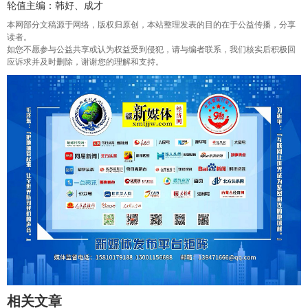
轮值主编：韩好、成才
本网部分文稿源于网络，版权归原创，本站整理发表的目的在于公益传播，分享
读者。
如您不愿参与公益共享或认为权益受到侵犯，请与编者联系，我们核实后积极回
应诉求并及时删除，谢谢您的理解和支持。
相关文章