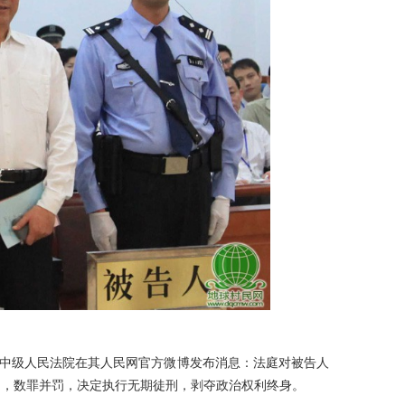
南市中级人民法院在其人民网官方微博发布消息：法庭对被告人
罚，数罪并罚，决定执行无期徒刑，剥夺政治权利终身。