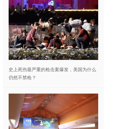
史上死伤最严重的枪击案爆发，美国为什么
仍然不禁枪？