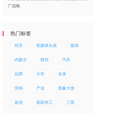
广战略
热门标签
经济
新媒体头条
媒体
内蒙古
财经
汽车
品牌
大学
未来
营销
产业
形象大使
旅游
星际特工
三星