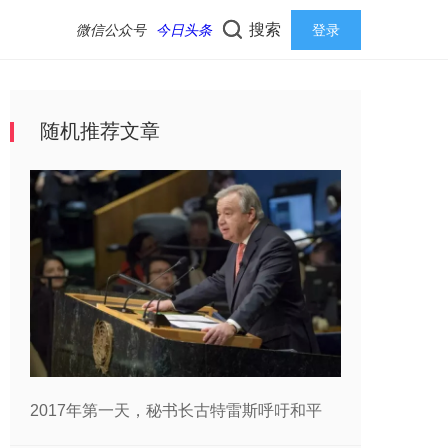
搜索
微信公众号
今日头条
登录
随机推荐文章
2017年第一天，秘书长古特雷斯呼吁和平