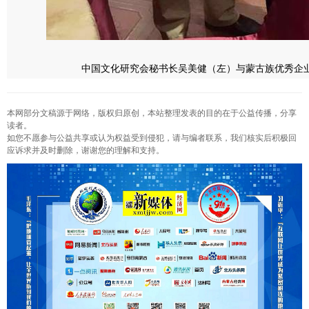
中国文化研究会秘书长吴美健（左）与蒙古族优秀企
本网部分文稿源于网络，版权归原创，本站整理发表的目的在于公益传播，分享
读者。
如您不愿参与公益共享或认为权益受到侵犯，请与编者联系，我们核实后积极回
应诉求并及时删除，谢谢您的理解和支持。