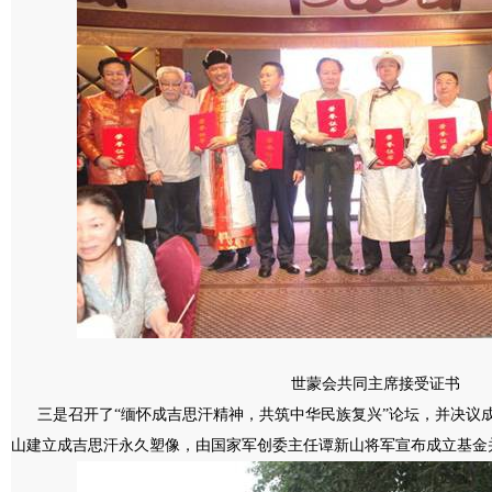
世蒙会共同主席接受证书
三是召开了“缅怀成吉思汗精神，共筑中华民族复兴”论坛，并决议
山建立成吉思汗永久塑像，由国家军创委主任谭新山将军宣布成立基金