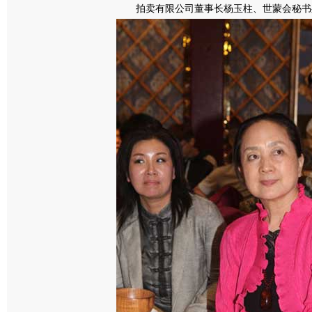
拍卖有限公司董事长杨玉柱、世蒙会秘书