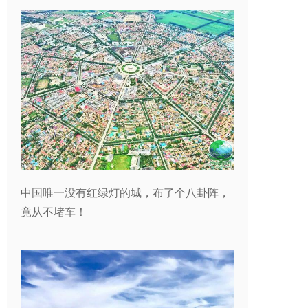
中国唯一没有红绿灯的城，布了个八卦阵，
竟从不堵车！