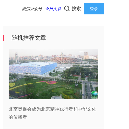
搜索
微信公众号
今日头条
登录
随机推荐文章
北京奥促会成为北京精神践行者和中华文化
的传播者