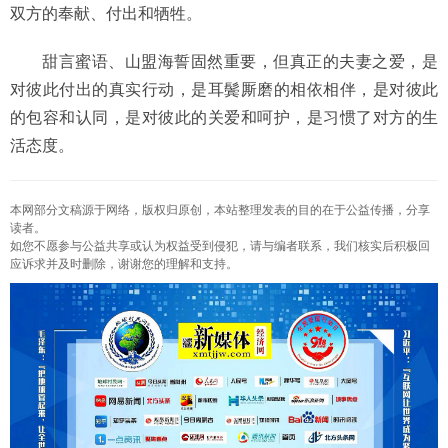
双方的奉献、付出和牺牲。
甜言蜜语、山盟海誓固然重要，但真正的夫妻之爱，是
对彼此付出的真实行动，是耳鬓厮磨的相依相伴，是对彼此
的包容和认同，是对彼此的关爱和呵护，是习惯了对方的生
活态度。
本网部分文稿源于网络，版权归原创，本站整理发表的目的在于公益传播，分享
读者。
如您不愿参与公益共享或认为权益受到侵犯，请与编者联系，我们核实后积极回
应诉求并及时删除，谢谢您的理解和支持。