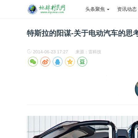
头条聚焦
资讯动
特斯拉的阳谋-关于电动汽车的思
2014-06-23 17:27
来源：雷科技