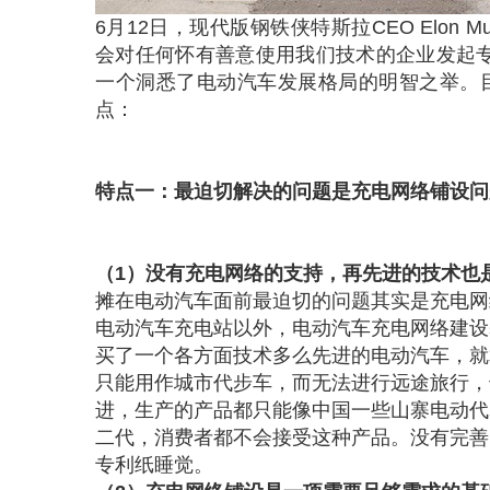
6月12日，现代版钢铁侠特斯拉CEO Elon
会对任何怀有善意使用我们技术的企业发起专
一个洞悉了电动汽车发展格局的明智之举。
点：
特点一：最迫切解决的问题是充电网络铺设问
（1）没有充电网络的支持，再先进的技术也
摊在电动汽车面前最迫切的问题其实是充电网
电动汽车充电站以外，电动汽车充电网络建设
买了一个各方面技术多么先进的电动汽车，就
只能用作城市代步车，而无法进行远途旅行，
进，生产的产品都只能像中国一些山寨电动代
二代，消费者都不会接受这种产品。没有完善
专利纸睡觉。