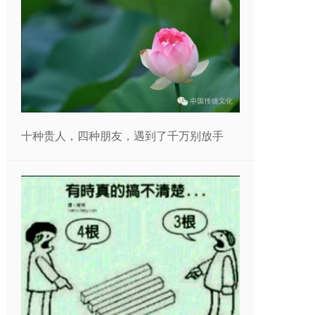
十种贵人，四种朋友，遇到了千万别放手