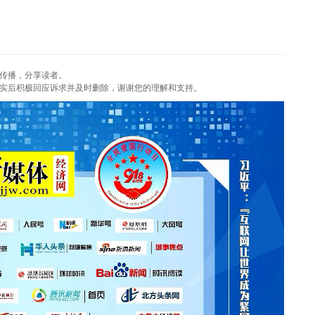
传播，分享读者。
实后积极回应诉求并及时删除，谢谢您的理解和支持。