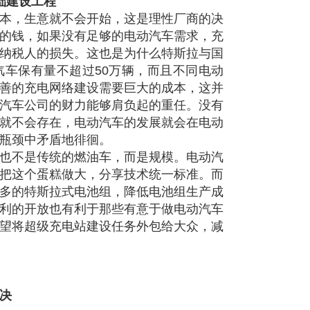
础建设工程
本，生意就不会开始，这是理性厂商的决
的钱，如果没有足够的电动汽车需求，充
纳税人的损失。这也是为什么特斯拉与国
车保有量不超过50万辆，而且不同电动
善的充电网络建设需要巨大的成本，这并
汽车公司的财力能够肩负起的重任。没有
就不会存在，电动汽车的发展就会在电动
瓶颈中矛盾地徘徊。
也不是传统的燃油车，而是规模。电动汽
把这个蛋糕做大，分享技术统一标准。而
多的特斯拉式电池组，降低电池组生产成
利的开放也有利于那些有意于做电动汽车
望将超级充电站建设任务外包给大众，减
决