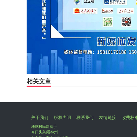
相关文章
关于我们
版权声明
联系我们
友情链接
收费标
地球村民网携手
今日头条|看神州