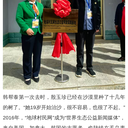
韩帮泰第一次去时，殷玉珍已经在沙漠里种了十几年
的树了。“她19岁开始治沙，很不容易，也很了不起。”
2016年，“地球村民网”成为“世界生态公益新闻媒体”，