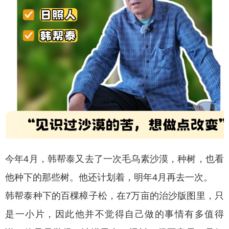
今年4月，韩帮泰又去了一次毛乌素沙漠，种树，也看
他种下的那些树。他还计划着，明年4月再去一次。
韩帮泰种下的百棵樟子松，在7万亩的治沙版图里，只
是一小片，因此他并不觉得自己做的事情有多值得