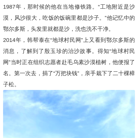
1987年，那时候的他在当地修铁路。“工地附近是沙
漠，风沙很大，吃饭的饭碗里都是沙子。”他记忆中的
鄂尔多斯，头发里就都是沙，洗也洗不干净。
2014年，韩帮泰在“地球村民网”上又看到鄂尔多斯的
消息，了解到了殷玉珍的治沙故事。得知“地球村民
网”当时正在组织志愿者赴毛乌素沙漠植树，他便报了
名。第一次去，捐了“万把块钱”，亲手栽下了二十棵樟
子松。